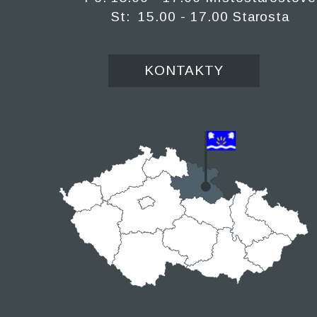
St: 15.00 - 17.00 Starosta
KONTAKTY