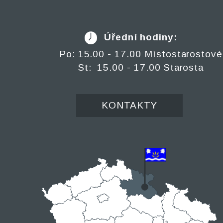
Úřední hodiny:
Po: 15.00 - 17.00 Místostarostové
St: 15.00 - 17.00 Starosta
KONTAKTY