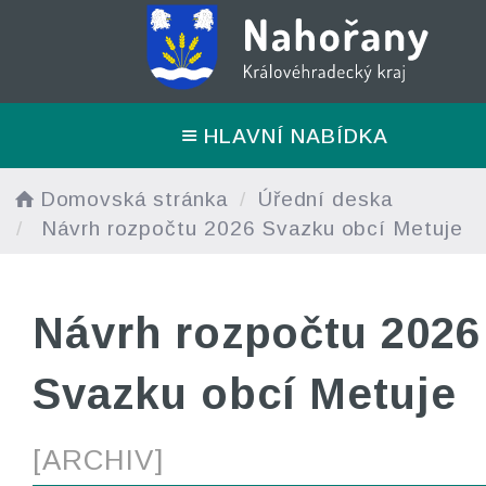
HLAVNÍ NABÍDKA
Domovská stránka
Úřední deska
Návrh rozpočtu 2026 Svazku obcí Metuje
Návrh rozpočtu 2026
Svazku obcí Metuje
[ARCHIV]