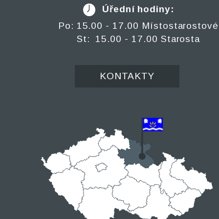
Úřední hodiny:
Po: 15.00 - 17.00 Místostarostové
St: 15.00 - 17.00 Starosta
KONTAKTY