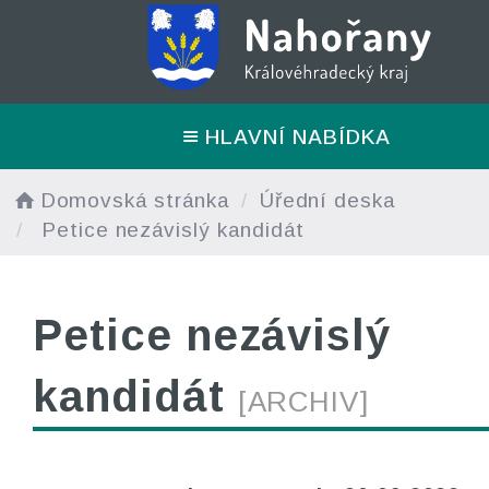
HLAVNÍ NABÍDKA
Domovská stránka
Úřední deska
Petice nezávislý kandidát
Petice nezávislý
kandidát
[ARCHIV]