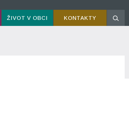
ŽIVOT V OBCI
KONTAKTY