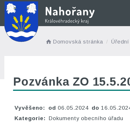
Domovská stránka
Úřední
Pozvánka ZO 15.5.
Vyvěšeno:
od
06.05.2024
do
16.05.20
Kategorie:
Dokumenty obecního úřadu