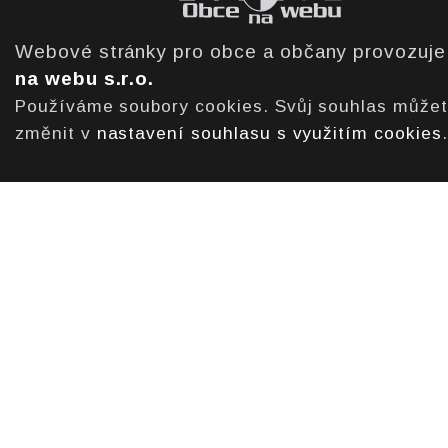
Webové stránky pro obce a občany provozuj
na webu s.r.o.
Používáme soubory cookies. Svůj souhlas může
změnit v
nastavení souhlasu s využitím cookies
.