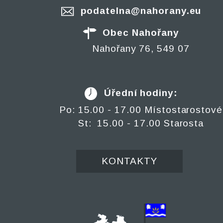
podatelna@nahorany.eu
Obec Nahořany
Nahořany 76, 549 07
Úřední hodiny:
Po: 15.00 - 17.00 Místostarostové
St: 15.00 - 17.00 Starosta
KONTAKTY