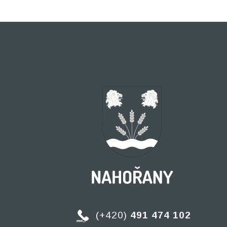
(+420)
491 474 102