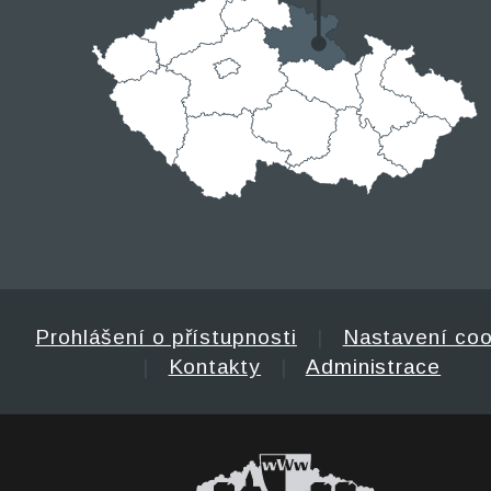
Prohlášení o přístupnosti
|
Nastavení coo
|
Kontakty
|
Administrace