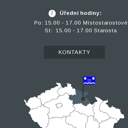
Úřední hodiny:
Po: 15.00 - 17.00 Místostarostové
St: 15.00 - 17.00 Starosta
KONTAKTY