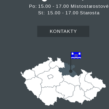
Po: 15.00 - 17.00 Místostarostové
St: 15.00 - 17.00 Starosta
KONTAKTY