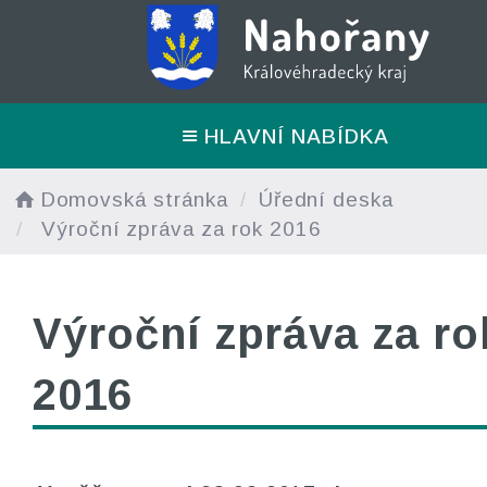
HLAVNÍ NABÍDKA
Domovská stránka
Úřední deska
Výroční zpráva za rok 2016
Výroční zpráva za ro
2016