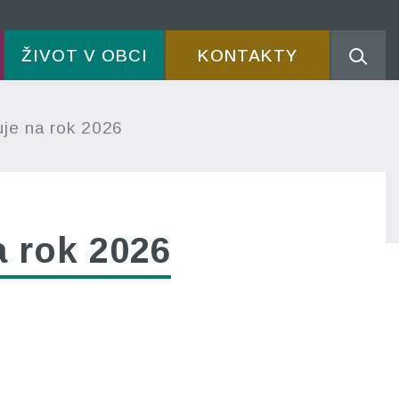
ŽIVOT V OBCI
KONTAKTY
je na rok 2026
a rok 2026