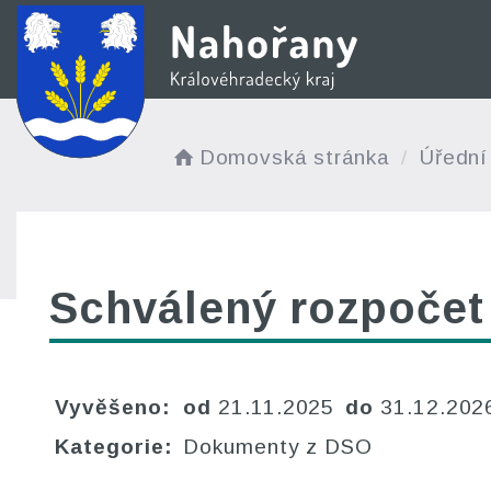
Domovská stránka
Úřední
Schválený rozpočet
Vyvěšeno:
od
21.11.2025
do
31.12.202
Kategorie:
Dokumenty z DSO