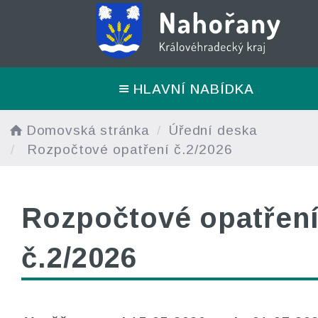
HLAVNÍ NABÍDKA
Domovská stránka
Úřední deska
Rozpočtové opatření č.2/2026
Rozpočtové opatřen
č.2/2026