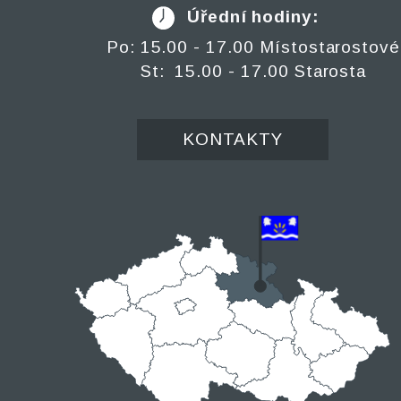
Úřední hodiny:
Po: 15.00 - 17.00 Místostarostové
St: 15.00 - 17.00 Starosta
KONTAKTY