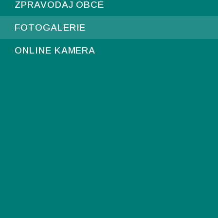
ZPRAVODAJ OBCE
FOTOGALERIE
ONLINE KAMERA