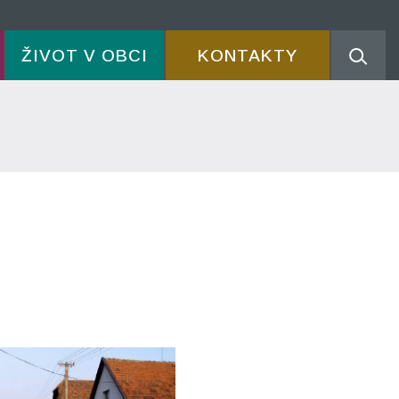
ŽIVOT V OBCI
KONTAKTY