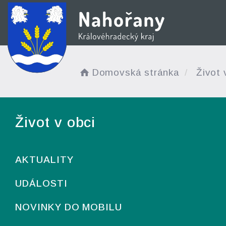
Domovská stránka
Život 
Život v obci
AKTUALITY
UDÁLOSTI
NOVINKY DO MOBILU