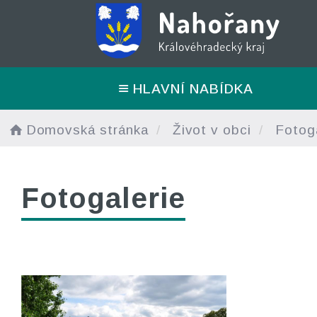
HLAVNÍ NABÍDKA
Domovská stránka
Život v obci
Fotoga
Fotogalerie