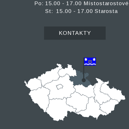
Po: 15.00 - 17.00 Místostarostové
St: 15.00 - 17.00 Starosta
KONTAKTY