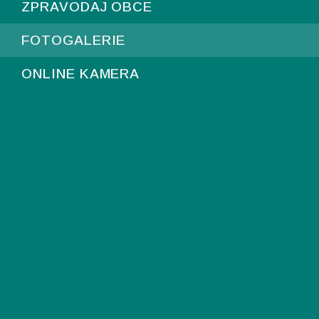
ZPRAVODAJ OBCE
FOTOGALERIE
ONLINE KAMERA