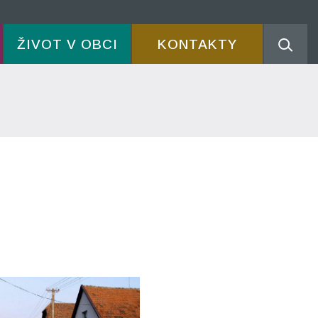
ŽIVOT V OBCI
KONTAKTY