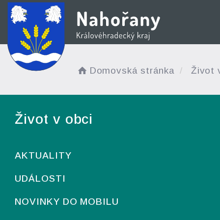
Domovská stránka
Život 
Život v obci
AKTUALITY
UDÁLOSTI
NOVINKY DO MOBILU