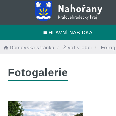
HLAVNÍ NABÍDKA
Domovská stránka
Život v obci
Fotoga
Fotogalerie