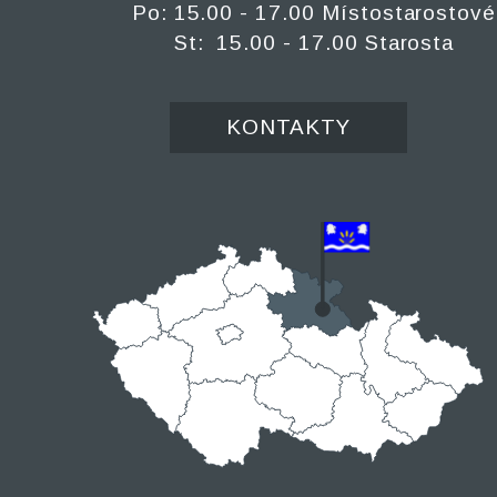
Po: 15.00 - 17.00 Místostarostové
St: 15.00 - 17.00 Starosta
KONTAKTY