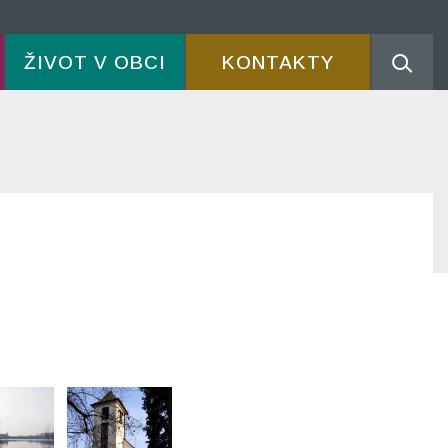
ŽIVOT V OBCI
KONTAKTY