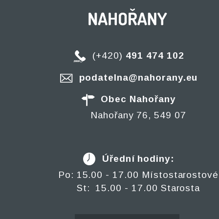
(+420)
491 474 102
podatelna@nahorany.eu
Obec Nahořany
Nahořany 76, 549 07
Úřední hodiny:
Po: 15.00 - 17.00 Místostarostové
St: 15.00 - 17.00 Starosta