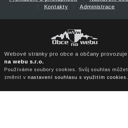
|
Kontakty
|
Administrace
Webové stránky pro obce a občany provozuj
na webu s.r.o.
Používáme soubory cookies. Svůj souhlas může
změnit v
nastavení souhlasu s využitím cookies
.