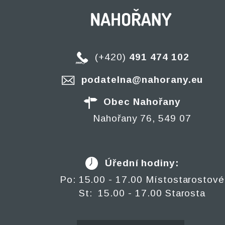
(+420)
491 474 102
podatelna@nahorany.eu
Obec Nahořany
Nahořany 76, 549 07
Úřední hodiny:
Po: 15.00 - 17.00 Místostarostové
St: 15.00 - 17.00 Starosta