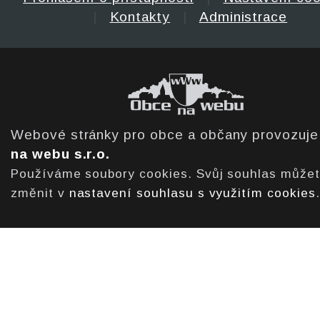
|
Kontakty
|
Administrace
Webové stránky pro obce a občany provozuj
na webu s.r.o.
Používáme soubory cookies. Svůj souhlas může
změnit v
nastavení souhlasu s využitím cookies
.