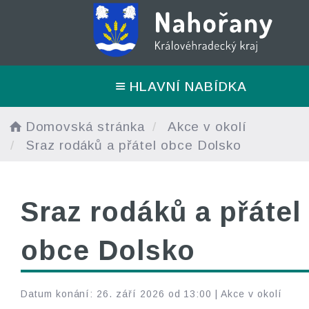
HLAVNÍ NABÍDKA
Domovská stránka
Akce v okolí
Sraz rodáků a přátel obce Dolsko
Sraz rodáků a přátel
obce Dolsko
Datum konání: 26. září 2026 od 13:00 |
Akce v okolí