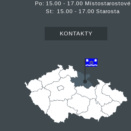
Po: 15.00 - 17.00 Místostarostové
St: 15.00 - 17.00 Starosta
KONTAKTY