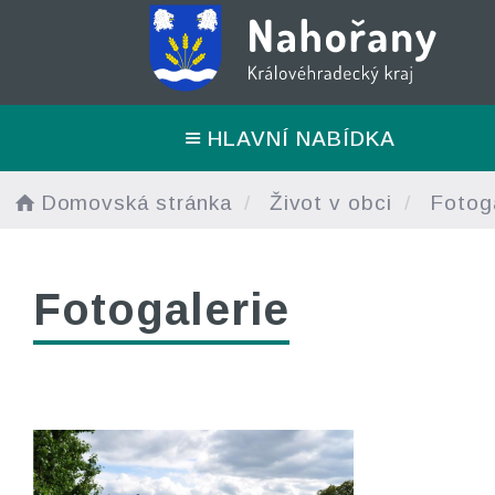
HLAVNÍ NABÍDKA
Domovská stránka
Život v obci
Fotoga
Fotogalerie