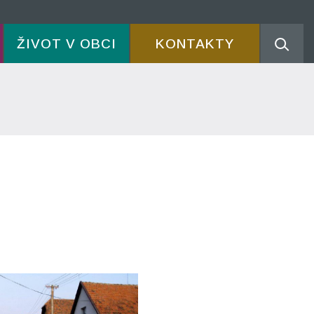
ŽIVOT V OBCI
KONTAKTY