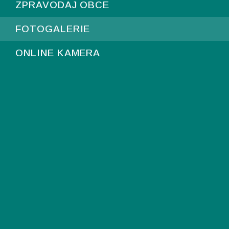
ZPRAVODAJ OBCE
FOTOGALERIE
ONLINE KAMERA