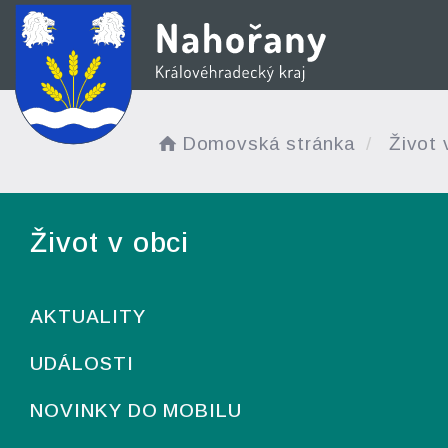
Domovská stránka
Život 
Život v obci
AKTUALITY
UDÁLOSTI
NOVINKY DO MOBILU