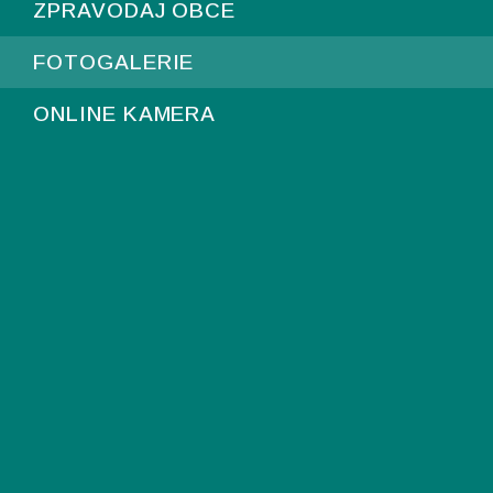
ZPRAVODAJ OBCE
FOTOGALERIE
ONLINE KAMERA