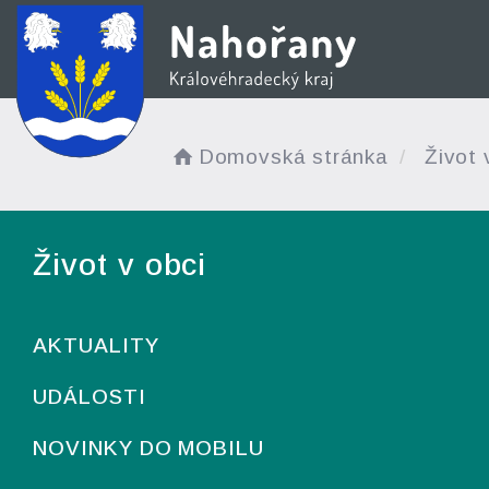
Domovská stránka
Život 
Život v obci
AKTUALITY
UDÁLOSTI
NOVINKY DO MOBILU