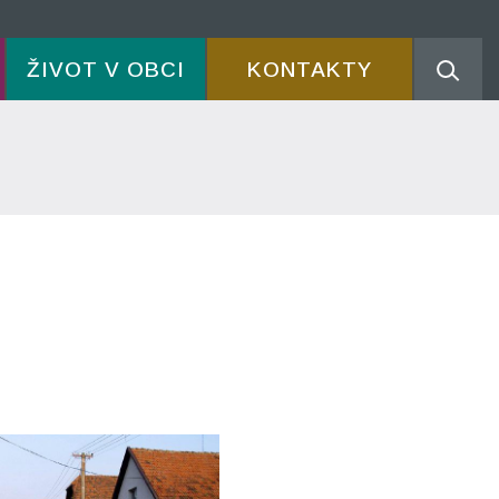
ŽIVOT V OBCI
KONTAKTY