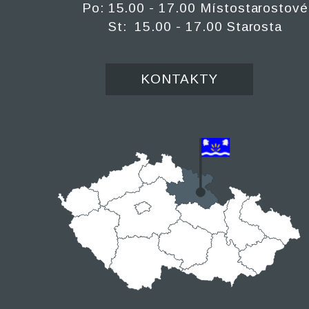
Po: 15.00 - 17.00 Místostarostové
St: 15.00 - 17.00 Starosta
KONTAKTY