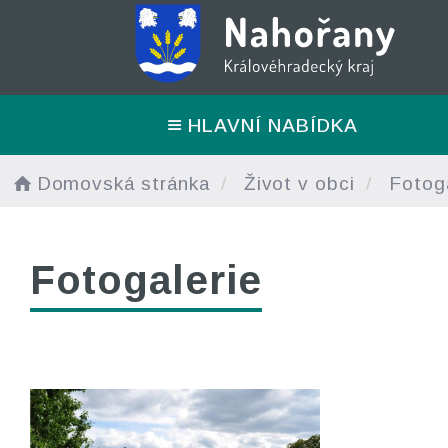
HLAVNÍ NABÍDKA
Domovská stránka
Život v obci
Fotoga
Fotogalerie