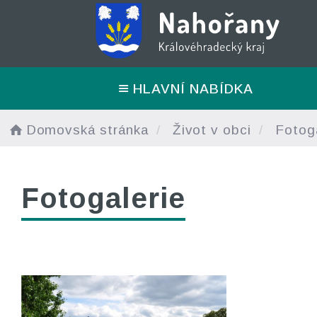
HLAVNÍ NABÍDKA
Domovská stránka
Život v obci
Fotoga
Fotogalerie