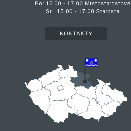
Po: 15.00 - 17.00 Místostarostové
St: 15.00 - 17.00 Starosta
KONTAKTY