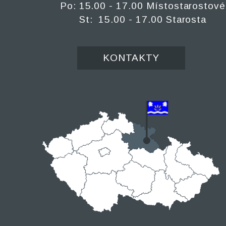
Po: 15.00 - 17.00 Místostarostové
St: 15.00 - 17.00 Starosta
KONTAKTY