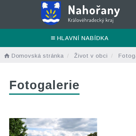
HLAVNÍ NABÍDKA
Domovská stránka
Život v obci
Fotoga
Fotogalerie