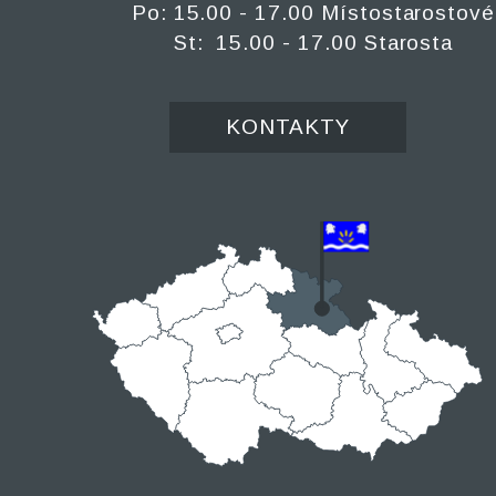
Po: 15.00 - 17.00 Místostarostové
St: 15.00 - 17.00 Starosta
KONTAKTY