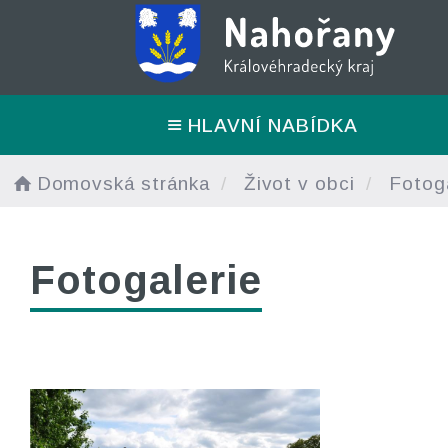
HLAVNÍ NABÍDKA
Domovská stránka
Život v obci
Fotoga
Fotogalerie