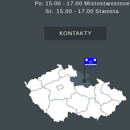
Po: 15.00 - 17.00 Místostarostové
St: 15.00 - 17.00 Starosta
KONTAKTY