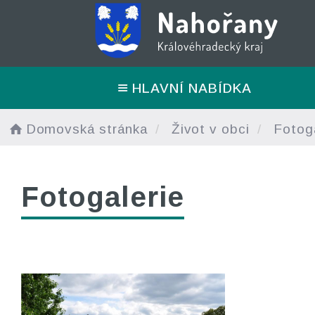
HLAVNÍ NABÍDKA
Domovská stránka
Život v obci
Fotoga
Fotogalerie