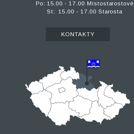
Po: 15.00 - 17.00 Místostarostové
St: 15.00 - 17.00 Starosta
KONTAKTY