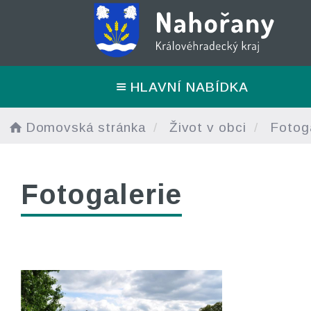
HLAVNÍ NABÍDKA
Domovská stránka
Život v obci
Fotoga
Fotogalerie