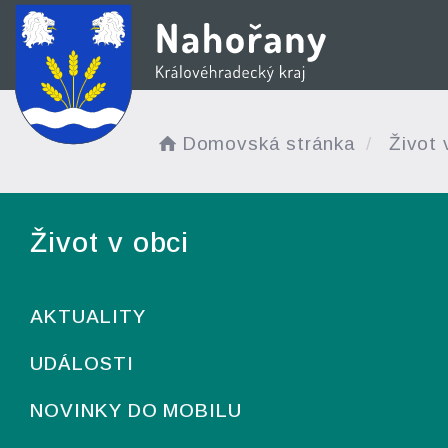
Domovská stránka
Život 
Život v obci
AKTUALITY
UDÁLOSTI
NOVINKY DO MOBILU