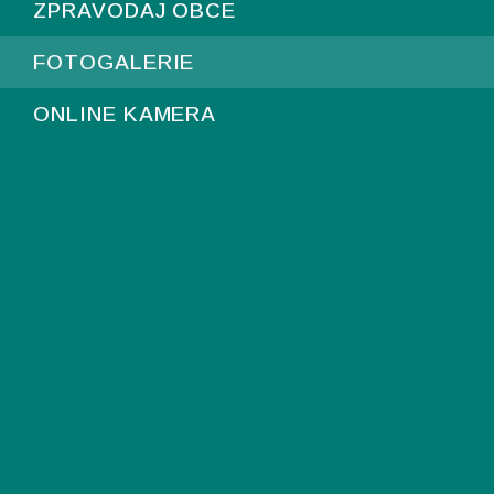
ZPRAVODAJ OBCE
FOTOGALERIE
ONLINE KAMERA