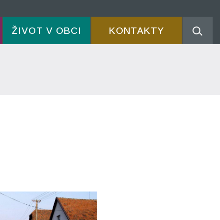
ŽIVOT V OBCI
KONTAKTY