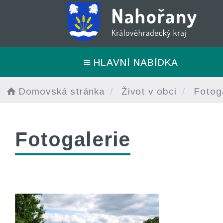
HLAVNÍ NABÍDKA
Domovská stránka
Život v obci
Fotoga
Fotogalerie