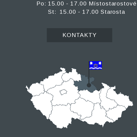
Po: 15.00 - 17.00 Místostarostové
St: 15.00 - 17.00 Starosta
KONTAKTY