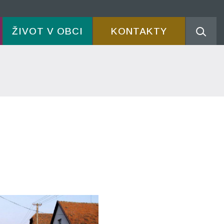
ŽIVOT V OBCI
KONTAKTY