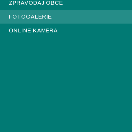
ZPRAVODAJ OBCE
FOTOGALERIE
ONLINE KAMERA