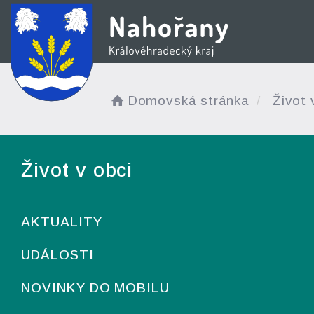
Domovská stránka
Život 
Život v obci
AKTUALITY
UDÁLOSTI
NOVINKY DO MOBILU