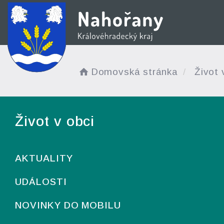
Domovská stránka
Život 
Život v obci
AKTUALITY
UDÁLOSTI
NOVINKY DO MOBILU