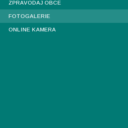
ZPRAVODAJ OBCE
FOTOGALERIE
ONLINE KAMERA