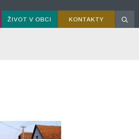
ŽIVOT V OBCI
KONTAKTY