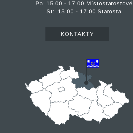
Po: 15.00 - 17.00 Místostarostové
St: 15.00 - 17.00 Starosta
KONTAKTY