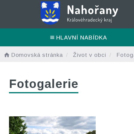
HLAVNÍ NABÍDKA
Domovská stránka
Život v obci
Fotoga
Fotogalerie