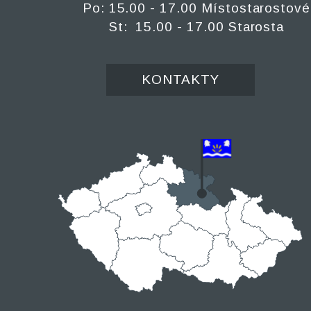
Po: 15.00 - 17.00 Místostarostové
St: 15.00 - 17.00 Starosta
KONTAKTY