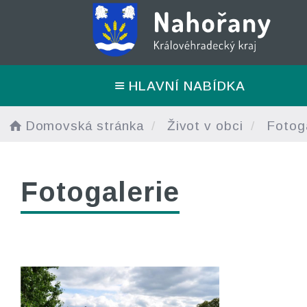
HLAVNÍ NABÍDKA
Domovská stránka
Život v obci
Fotoga
Fotogalerie