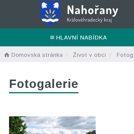
HLAVNÍ NABÍDKA
Domovská stránka
Život v obci
Fotoga
Fotogalerie