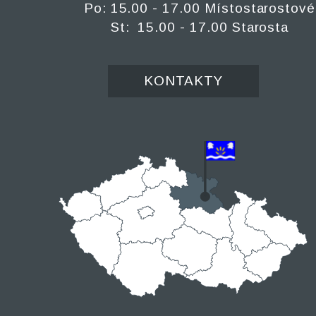
Po: 15.00 - 17.00 Místostarostové
St: 15.00 - 17.00 Starosta
KONTAKTY