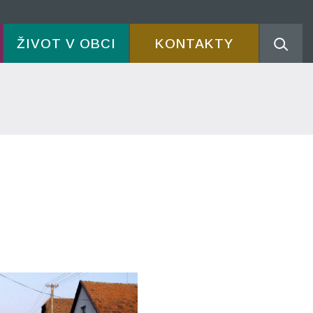
ŽIVOT V OBCI
KONTAKTY