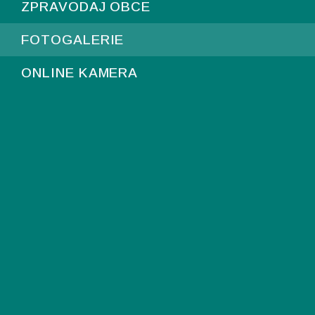
ZPRAVODAJ OBCE
FOTOGALERIE
ONLINE KAMERA