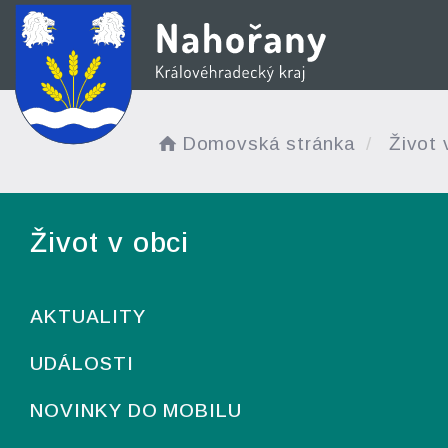
Domovská stránka
Život 
Život v obci
AKTUALITY
UDÁLOSTI
NOVINKY DO MOBILU