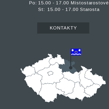
Po: 15.00 - 17.00 Místostarostové
St: 15.00 - 17.00 Starosta
KONTAKTY