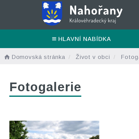
HLAVNÍ NABÍDKA
Domovská stránka
Život v obci
Fotoga
Fotogalerie