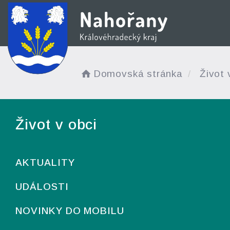
Domovská stránka
Život 
Život v obci
AKTUALITY
UDÁLOSTI
NOVINKY DO MOBILU