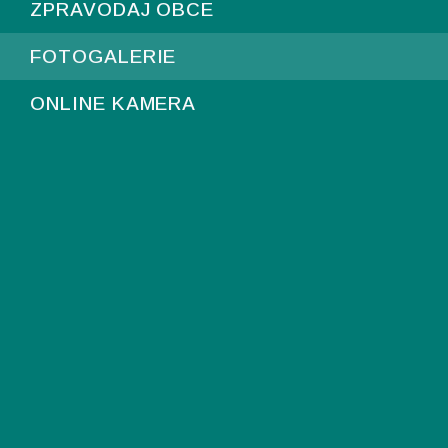
ZPRAVODAJ OBCE
FOTOGALERIE
ONLINE KAMERA