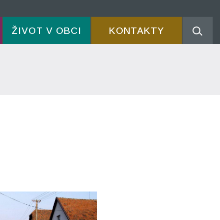
ŽIVOT V OBCI
KONTAKTY